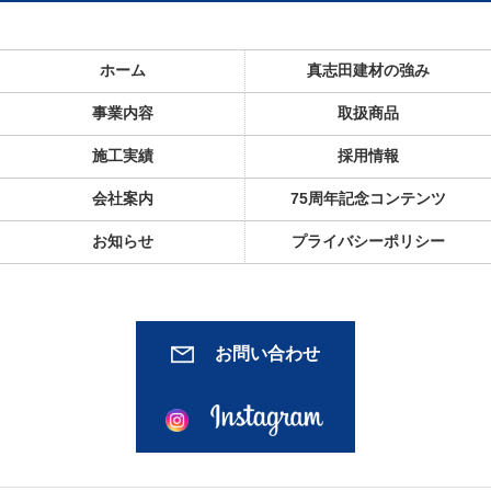
ホーム
真志田建材の強み
事業内容
取扱商品
施工実績
採用情報
会社案内
75周年記念コンテンツ
お知らせ
プライバシーポリシー
お問い合わせ