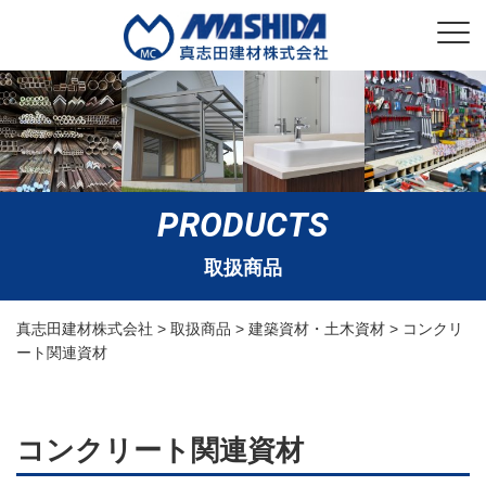
PRODUCTS
取扱商品
真志田建材株式会社
>
取扱商品
>
建築資材・土木資材
>
コンクリ
ート関連資材
コンクリート関連資材