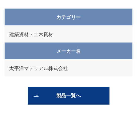
カテゴリー
建築資材・土木資材
メーカー名
太平洋マテリアル株式会社
製品一覧へ