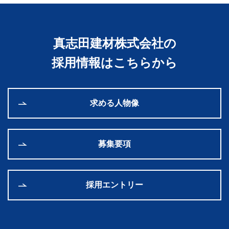
真志田建材株式会社の
採用情報はこちらから
求める人物像
募集要項
採用エントリー