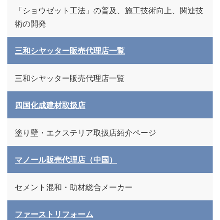
「ショウゼット工法」の普及、施工技術向上、関連技
術の開発
三和シヤッター販売代理店一覧
三和シヤッター販売代理店一覧
四国化成建材取扱店
塗り壁・エクステリア取扱店紹介ページ
マノール販売代理店（中国）
セメント混和・助材総合メーカー
ファーストリフォーム