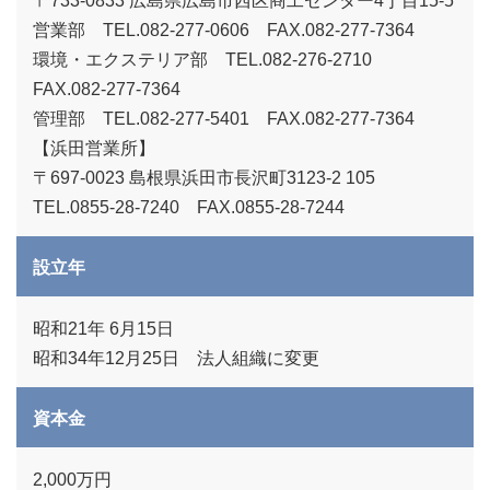
〒733-0833 広島県広島市西区商工センター4丁目15-5
営業部
TEL.082-277-0606
FAX.082-277-7364
環境・エクステリア部
TEL.082-276-2710
FAX.082-277-7364
管理部
TEL.082-277-5401
FAX.082-277-7364
【浜田営業所】
〒697-0023 島根県浜田市長沢町3123-2 105
TEL.0855-28-7240
FAX.0855-28-7244
設立年
昭和21年 6月15日
昭和34年12月25日 法人組織に変更
資本金
2,000万円