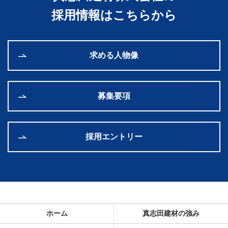
採用情報はこちらから
求める人物像
募集要項
採用エントリー
ホーム
真志田建材の強み