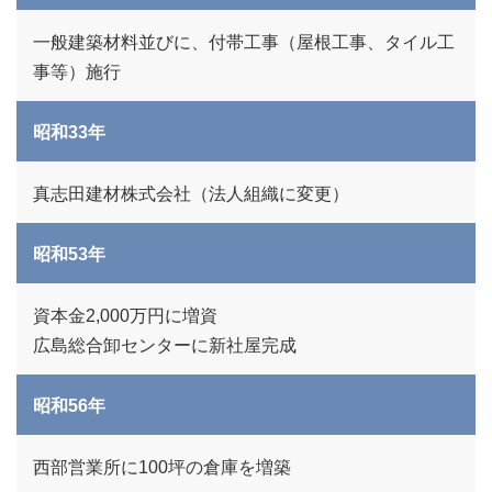
一般建築材料並びに、付帯工事（屋根工事、タイル工
事等）施行
昭和33年
真志田建材株式会社（法人組織に変更）
昭和53年
資本金2,000万円に増資
広島総合卸センターに新社屋完成
昭和56年
西部営業所に100坪の倉庫を増築