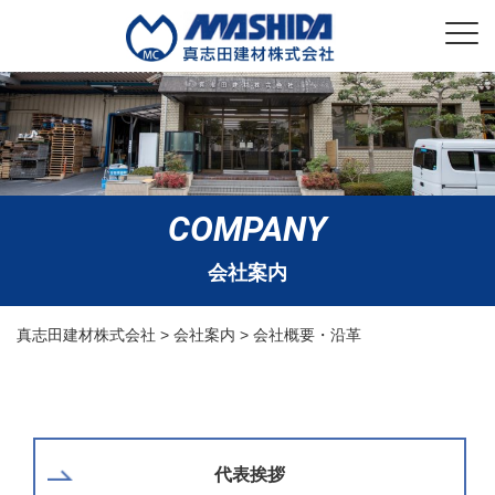
COMPANY
会社案内
真志田建材株式会社
>
会社案内
>
会社概要・沿革
代表挨拶