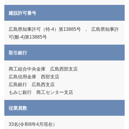
建設許可番号
広島県知事許可（特-4）第13885号 , 広島県知事許
可(般-4)第13885号
取引銀行
商工組合中央金庫 広島西部支店
広島信用金庫 西部支店
広島銀行 広島西支店
もみじ銀行 商工センター支店
従業員数
33名(令和8年4月現在）