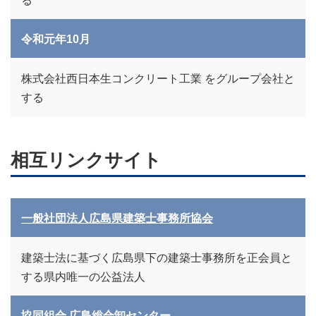
る
令和元年10月
株式会社西日本生コンクリート工業 をグループ会社と
する
相互リンクサイト
一般社団法人広島県建築士事務所協会
建築士法に基づく広島県下の建築士事務所を正会員と
する県内唯一の公益法人
協同組合 広島総合卸センター