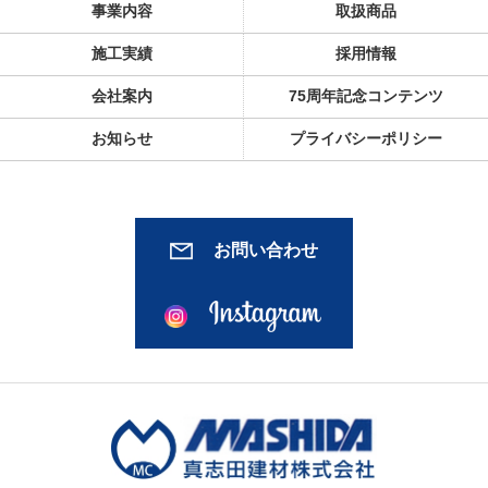
事業内容
取扱商品
施工実績
採用情報
会社案内
75周年記念コンテンツ
お知らせ
プライバシーポリシー
お問い合わせ