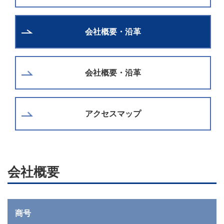
会社概要・沿革
会社概要・沿革
アクセスマップ
会社概要
商号