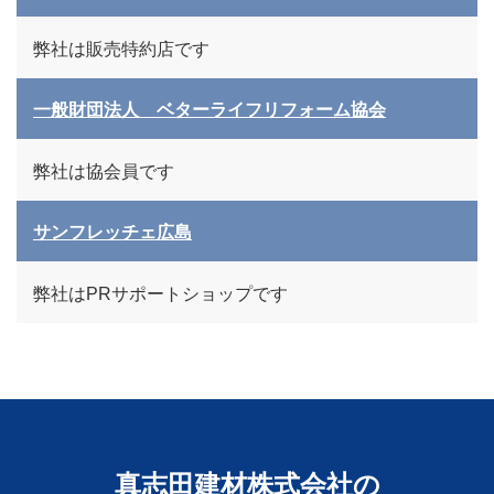
弊社は販売特約店です
一般財団法人 ベターライフリフォーム協会
弊社は協会員です
サンフレッチェ広島
弊社はPRサポートショップです
真志田建材株式会社の