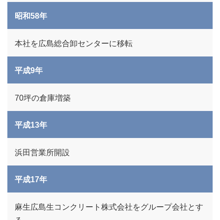
昭和58年
本社を広島総合卸センターに移転
平成9年
70坪の倉庫増築
平成13年
浜田営業所開設
平成17年
麻生広島生コンクリート株式会社をグループ会社とす