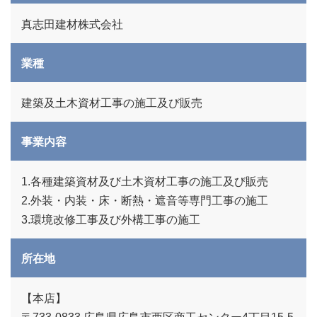
真志田建材株式会社
業種
建築及土木資材工事の施工及び販売
事業内容
1.各種建築資材及び土木資材工事の施工及び販売
2.外装・内装・床・断熱・遮音等専門工事の施工
3.環境改修工事及び外構工事の施工
所在地
【本店】