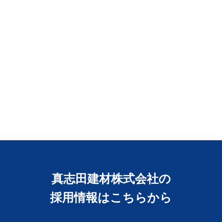
真志田建材株式会社の
採用情報はこちらから