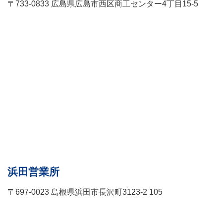
〒733-0833 広島県広島市西区商工センター4丁目15-5
浜田営業所
〒697-0023 島根県浜田市長沢町3123-2 105