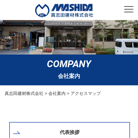
COMPANY
会社案内
真志田建材株式会社
>
会社案内
>
アクセスマップ
代表挨拶