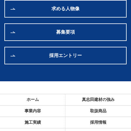
求める人物像
募集要項
採用エントリー
ホーム
真志田建材の強み
事業内容
取扱商品
施工実績
採用情報