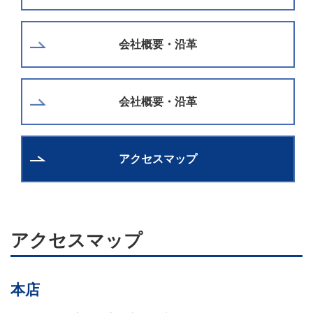
会社概要・沿革
会社概要・沿革
アクセスマップ
アクセスマップ
本店