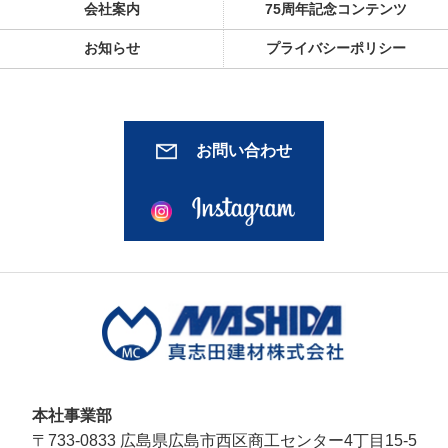
会社案内
75周年記念コンテンツ
お知らせ
プライバシーポリシー
お問い合わせ
本社事業部
〒733-0833 広島県広島市西区商工センター4丁目15-5