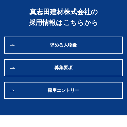
真志田建材株式会社の
採用情報はこちらから
求める人物像
募集要項
採用エントリー