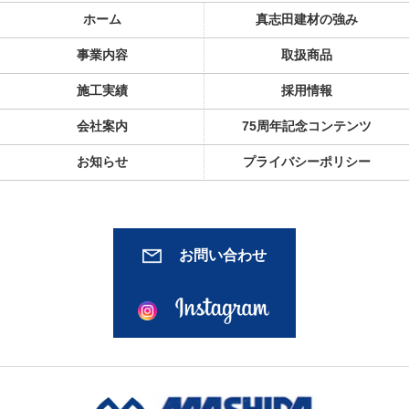
ホーム
真志田建材の強み
事業内容
取扱商品
施工実績
採用情報
会社案内
75周年記念コンテンツ
お知らせ
プライバシーポリシー
お問い合わせ