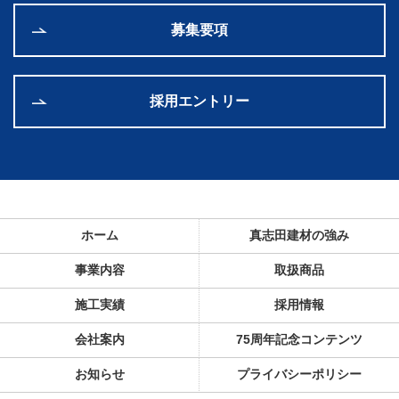
募集要項
採用エントリー
ホーム
真志田建材の強み
事業内容
取扱商品
施工実績
採用情報
会社案内
75周年記念コンテンツ
お知らせ
プライバシーポリシー