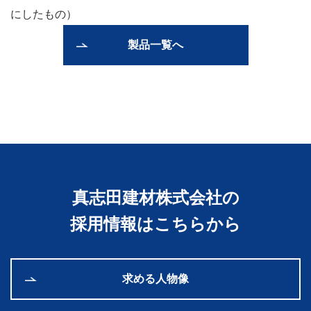
にしたもの）
製品一覧へ
真志田建材株式会社の
採用情報はこちらから
求める人物像