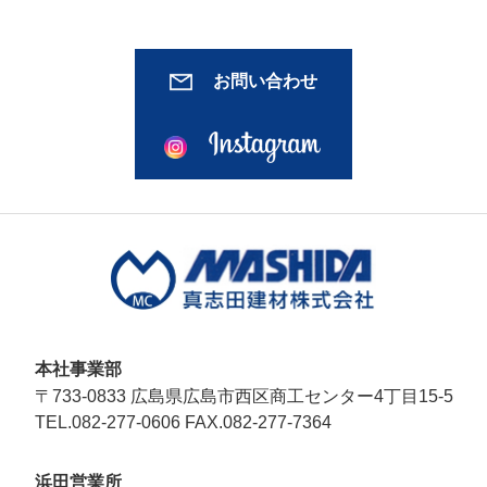
お問い合わせ
本社事業部
〒733-0833 広島県広島市西区商工センター4丁目15-5
TEL.082-277-0606
FAX.082-277-7364
浜田営業所