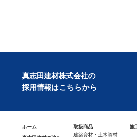
真志田建材株式会社の
採用情報はこちらから
ホーム
取扱商品
施
建築資材・土木資材