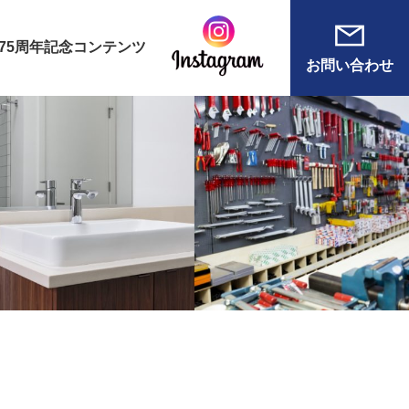
75周年記念コンテンツ
お問い合わせ