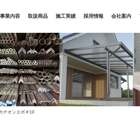
事業内容
取扱商品
施工実績
採用情報
会社案内
Sカチオンエポ＃10