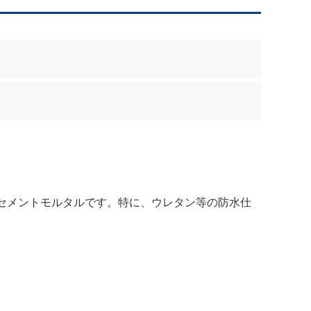
セメントモルタルです。特に、ウレタン等の防水仕