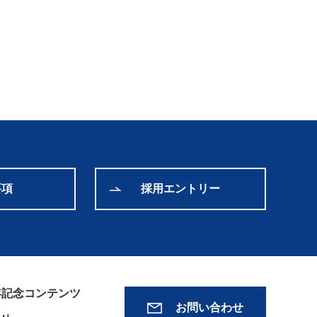
要項
採用エントリー
年記念コンテンツ
お問い合わせ