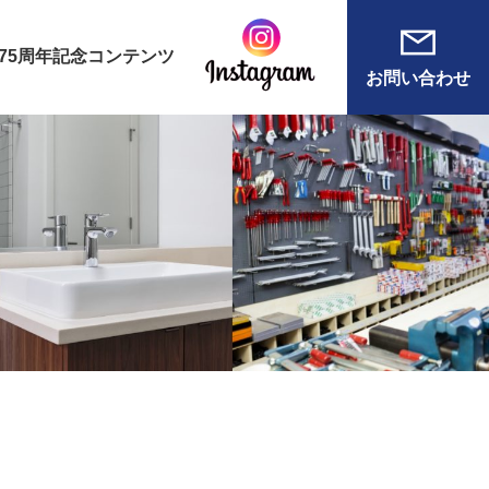
75周年記念コンテンツ
お問い合わせ