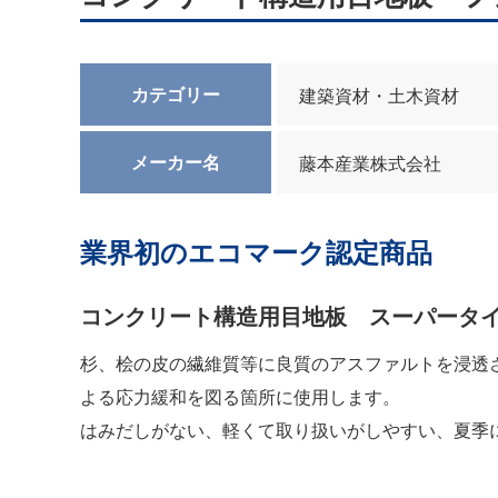
カテゴリー
建築資材・土木資材
メーカー名
藤本産業株式会社
業界初のエコマーク認定商品
コンクリート構造用目地板 スーパータ
杉、桧の皮の繊維質等に良質のアスファルトを浸透
よる応力緩和を図る箇所に使用します。
はみだしがない、軽くて取り扱いがしやすい、夏季