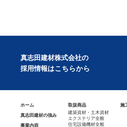
真志田建材株式会社の
採用情報はこちらから
ホーム
取扱商品
施
建築資材・土木資材
真志田建材の強み
エクステリア全般
住宅設備機材全般
事業内容