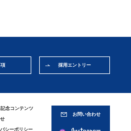
要項
採用エントリー
年記念コンテンツ
お問い合わせ
せ
バシーポリシー