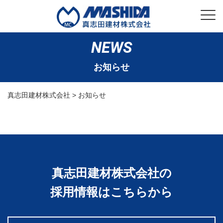
NEWS
お知らせ
真志田建材株式会社
>
お知らせ
真志田建材株式会社の
採用情報はこちらから