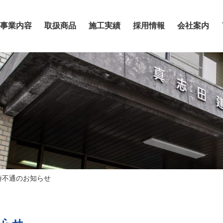
事業内容
取扱商品
施工実績
採用情報
会社案内
時不通のお知らせ