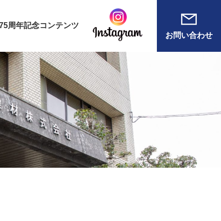
75周年記念コンテンツ
お問い合わせ